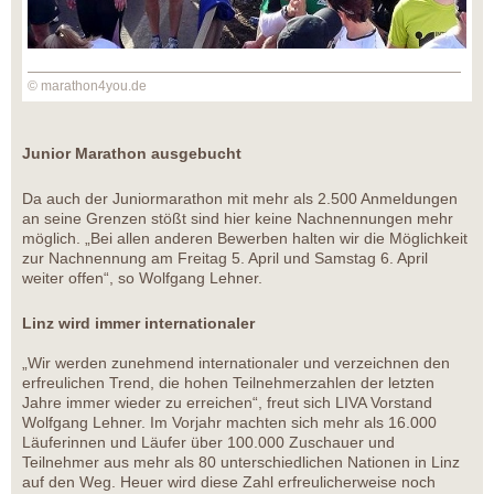
© marathon4you.de
Junior Marathon ausgebucht
Da auch der Juniormarathon mit mehr als 2.500 Anmeldungen
an seine Grenzen stößt sind hier keine Nachnennungen mehr
möglich. „Bei allen anderen Bewerben halten wir die Möglichkeit
zur Nachnennung am Freitag 5. April und Samstag 6. April
weiter offen“, so Wolfgang Lehner.
Linz wird immer internationaler
„Wir werden zunehmend internationaler und verzeichnen den
erfreulichen Trend, die hohen Teilnehmerzahlen der letzten
Jahre immer wieder zu erreichen“, freut sich LIVA Vorstand
Wolfgang Lehner. Im Vorjahr machten sich mehr als 16.000
Läuferinnen und Läufer über 100.000 Zuschauer und
Teilnehmer aus mehr als 80 unterschiedlichen Nationen in Linz
auf den Weg. Heuer wird diese Zahl erfreulicherweise noch