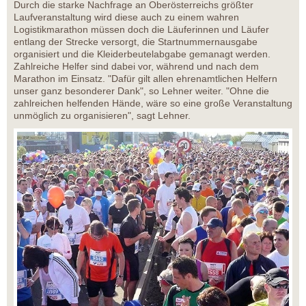
Durch die starke Nachfrage an Oberösterreichs größter
Laufveranstaltung wird diese auch zu einem wahren
Logistikmarathon müssen doch die Läuferinnen und Läufer
entlang der Strecke versorgt, die Startnummernausgabe
organisiert und die Kleiderbeutelabgabe gemanagt werden.
Zahlreiche Helfer sind dabei vor, während und nach dem
Marathon im Einsatz. "Dafür gilt allen ehrenamtlichen Helfern
unser ganz besonderer Dank", so Lehner weiter. "Ohne die
zahlreichen helfenden Hände, wäre so eine große Veranstaltung
unmöglich zu organisieren", sagt Lehner.