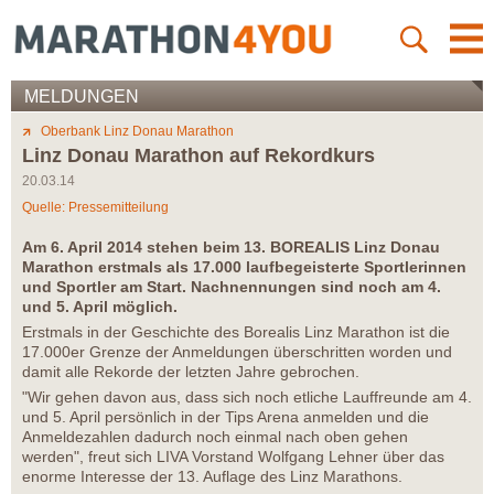
MELDUNGEN
Oberbank Linz Donau Marathon
Linz Donau Marathon auf Rekordkurs
20.03.14
Quelle: Pressemitteilung
Am 6. April 2014 stehen beim 13. BOREALIS Linz Donau
Marathon erstmals als 17.000 laufbegeisterte Sportlerinnen
und Sportler am Start. Nachnennungen sind noch am 4.
und 5. April möglich.
Erstmals in der Geschichte des Borealis Linz Marathon ist die
17.000er Grenze der Anmeldungen überschritten worden und
damit alle Rekorde der letzten Jahre gebrochen.
"Wir gehen davon aus, dass sich noch etliche Lauffreunde am 4.
und 5. April persönlich in der Tips Arena anmelden und die
Anmeldezahlen dadurch noch einmal nach oben gehen
werden", freut sich LIVA Vorstand Wolfgang Lehner über das
enorme Interesse der 13. Auflage des Linz Marathons.