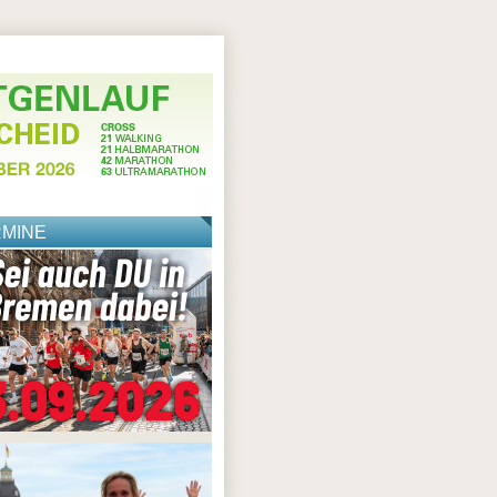
RMINE