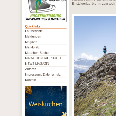
Einsteigerlauf bis hin zum tec
Quicklinks
Laufberichte
Meldungen
Magazin
Marktplatz
Marathon-Suche
MARATHON JAHRBUCH
NEWS MAGAZIN
Autoren
Impressum / Datenschutz
Kontakt