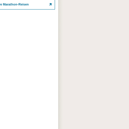
re Marathon-Reisen