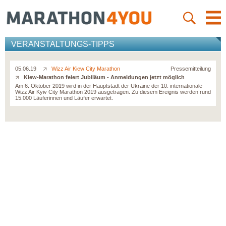
VERANSTALTUNGS-TIPPS
05.06.19
Wizz Air Kiew City Marathon
Pressemitteilung
Kiew-Marathon feiert Jubiläum - Anmeldungen jetzt möglich
Am 6. Oktober 2019 wird in der Hauptstadt der Ukraine der 10. internationale
Wizz Air Kyiv City Marathon 2019 ausgetragen. Zu diesem Ereignis werden rund
15.000 Läuferinnen und Läufer erwartet.