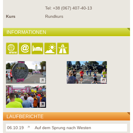
Tel: +38 (067) 407-40-13
Kurs
Rundkurs
INFORMATIONEN
LAUFBERICHTE
06.10.19
Auf dem Sprung nach Westen