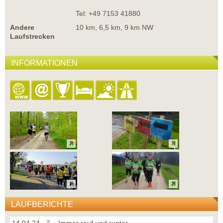
Tel: +49 7153 41880
Andere
10 km, 6,5 km, 9 km NW
Laufstrecken
INFORMATIONEN
LAUFBERICHTE