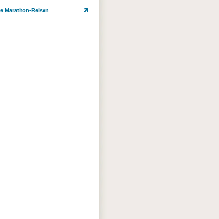
re Marathon-Reisen