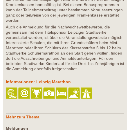
Krankenkassen bonusfähig ist. Bei diesen Bonusprogrammen
kann der Teilnehmerbeitrag unter bestimmten Voraussetzungen
ganz oder teilweise von der jeweiligen Krankenkasse erstattet
werden.
Auch die Anmeldung für die Nachwuchswettbewerbe, die
gemeinsam mit dem Titelsponsor Leipziger Stadtwerke
veranstaltet werden, ist über die Veranstaltungswebsite möglich.
Interessierte Schulen, die mit ihren Grundschülern beim Mini-
Marathon oder ihren Schülern der Klassenstufen 5 bis 12 beim
Stadtwerke Schülermarathon an den Start gehen wollen, finden
dort die Ausschreibungs- und Anmeldeunterlagen. Für den
beliebten Stadtwerke Kinderlauf für die Drei- bis Zehnjährigen ist
die Anmeldung ebenfalls freigeschaltet.
Informationen: Leipzig Marathon
Mehr zum Thema
Meldungen