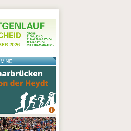
RMINE