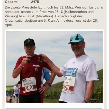
Gesamt 2475
Die zweite Preisstufe läuft noch bis 31. März. Wer sich bis dahin
anmeldet, startet zum Preis von 28.-€ (Halbmarathon und
Walking) bzw. 38.-€ (Marathon). Danach steigt der
Organisationsbeitrag um 5.-€ an. Anmeldeschluss ist der 28.
April.