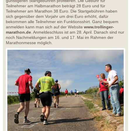
günstigeren Startgebühren profitieren. Die Gebühr für
Teilnehmer am Halbmarathon beträgt 28 Euro und für
Teilnehmer am Marathon 38 Euro. Die Startgebühren haben
sich gegenüber dem Vorjahr um drei Euro erhöht, dafür
bekommen alle Teilnehmer ein Funktionsshirt. Ganz bequem
anmelden kann man sich auf der Website
www.trollinger-
marathon.de
. Anmeldeschluss ist am 28. April. Danach sind nur
noch Nachmeldungen am 16. und 17. Mai im Rahmen der
Marathonmesse möglich.