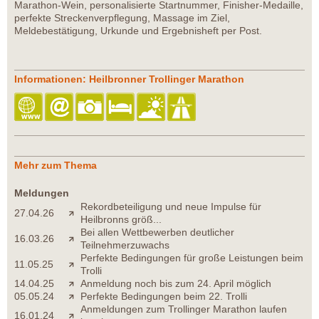
Marathon-Wein, personalisierte Startnummer, Finisher-Medaille,
perfekte Streckenverpflegung, Massage im Ziel,
Meldebestätigung, Urkunde und Ergebnisheft per Post.
Informationen: Heilbronner Trollinger Marathon
Mehr zum Thema
Meldungen
Rekordbeteiligung und neue Impulse für
27.04.26
Heilbronns größ...
Bei allen Wettbewerben deutlicher
16.03.26
Teilnehmerzuwachs
Perfekte Bedingungen für große Leistungen beim
11.05.25
Trolli
14.04.25
Anmeldung noch bis zum 24. April möglich
05.05.24
Perfekte Bedingungen beim 22. Trolli
Anmeldungen zum Trollinger Marathon laufen
16.01.24