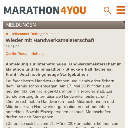
MELDUNGEN
Heilbronner Trollinger Marathon
Wieder mit Handwerksmeisterschaft
26.01.09
Quelle: Pressemitteilung
Anmeldung zur Internationalen Handwerksmeisterschaft im
Marathon und Halbmarathon - Strecke erhält flacheres
Profil
-
Jetzt noch günstige Startgebühren
Laufbegeisterte Handwerkerinnnen und Handwerker fiebern
dem Termin schon entgegen: Am 17. Mai 2009 findet zum
neunten Mal der Trollinger-Marathon in Heilbronn statt. Zur
Sonderwertung „Internationale Handwerksmeisterschaft"
können sich neben Handwerkern auch Mitarbeiterinnen und
Mitarbeiter von Handwerksorganisationen und -betrieben
anmelden. Sowohl Einzelpersonen als auch Mannschaften
dürfen an den Start gehen.
Läufer, die sich bis zum 31. März 2009 anmelden, können von