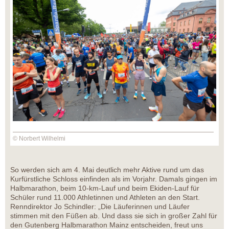
© Norbert Wilhelmi
So werden sich am 4. Mai deutlich mehr Aktive rund um das
Kurfürstliche Schloss einfinden als im Vorjahr. Damals gingen im
Halbmarathon, beim 10-km-Lauf und beim Ekiden-Lauf für
Schüler rund 11.000 Athletinnen und Athleten an den Start.
Renndirektor Jo Schindler: „Die Läuferinnen und Läufer
stimmen mit den Füßen ab. Und dass sie sich in großer Zahl für
den Gutenberg Halbmarathon Mainz entscheiden, freut uns