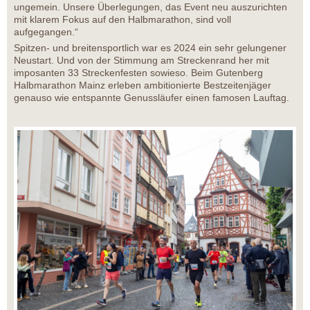
ungemein. Unsere Überlegungen, das Event neu auszurichten
mit klarem Fokus auf den Halbmarathon, sind voll
aufgegangen.“
Spitzen- und breitensportlich war es 2024 ein sehr gelungener
Neustart. Und von der Stimmung am Streckenrand her mit
imposanten 33 Streckenfesten sowieso. Beim Gutenberg
Halbmarathon Mainz erleben ambitionierte Bestzeitenjäger
genauso wie entspannte Genussläufer einen famosen Lauftag.