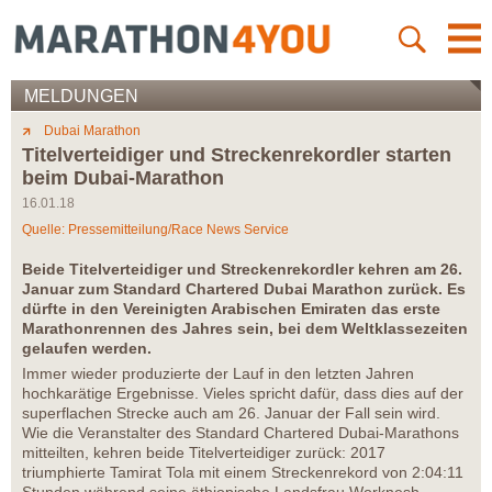
MELDUNGEN
Dubai Marathon
Titelverteidiger und Streckenrekordler starten
beim Dubai-Marathon
16.01.18
Quelle: Pressemitteilung/Race News Service
Beide Titelverteidiger und Streckenrekordler kehren am 26.
Januar zum Standard Chartered Dubai Marathon zurück. Es
dürfte in den Vereinigten Arabischen Emiraten das erste
Marathonrennen des Jahres sein, bei dem Weltklassezeiten
gelaufen werden.
Immer wieder produzierte der Lauf in den letzten Jahren
hochkarätige Ergebnisse. Vieles spricht dafür, dass dies auf der
superflachen Strecke auch am 26. Januar der Fall sein wird.
Wie die Veranstalter des Standard Chartered Dubai-Marathons
mitteilten, kehren beide Titelverteidiger zurück: 2017
triumphierte Tamirat Tola mit einem Streckenrekord von 2:04:11