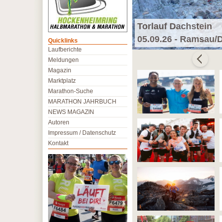
Torlauf Dachstein
05.09.26 - Ramsau/
Quicklinks
Laufberichte
Meldungen
Magazin
Marktplatz
Marathon-Suche
MARATHON JAHRBUCH
NEWS MAGAZIN
Autoren
Impressum / Datenschutz
Kontakt