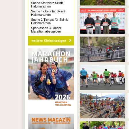
Suche Startplatz Skinfit
Halbmarathon
Suche Tickets für Skinfit
Halbmarathon
Suche 2 Tickets für Skinfit
Halbmarathon
Sparkassen 3 Länder
Marathon abzugeben