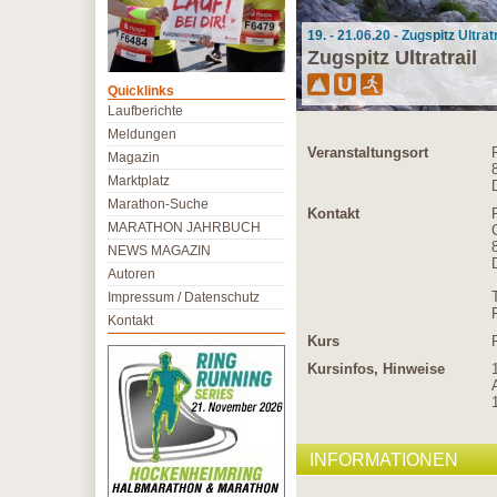
19. - 21.06.20 - Zugspitz Ultra
Zugspitz Ultratrail
Quicklinks
Laufberichte
Meldungen
Veranstaltungsort
Magazin
Marktplatz
Marathon-Suche
Kontakt
MARATHON JAHRBUCH
NEWS MAGAZIN
Autoren
Impressum / Datenschutz
Kontakt
Kurs
Kursinfos, Hinweise
INFORMATIONEN