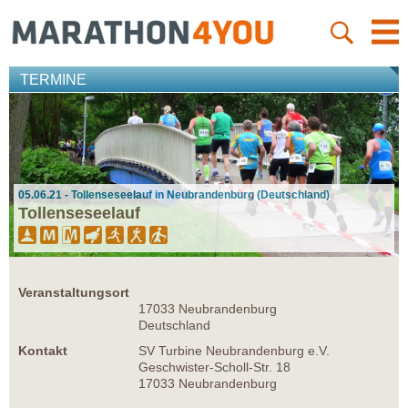
TERMINE
05.06.21 - Tollenseseelauf in Neubrandenburg (Deutschland)
Tollenseseelauf
Veranstaltungsort
17033 Neubrandenburg
Deutschland
Kontakt
SV Turbine Neubrandenburg e.V.
Geschwister-Scholl-Str. 18
17033 Neubrandenburg