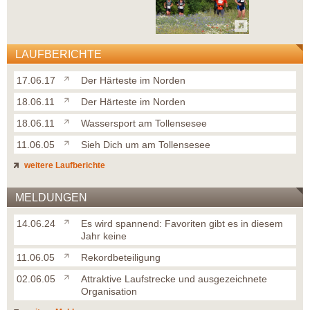
LAUFBERICHTE
17.06.17
Der Härteste im Norden
18.06.11
Der Härteste im Norden
18.06.11
Wassersport am Tollensesee
11.06.05
Sieh Dich um am Tollensesee
weitere Laufberichte
MELDUNGEN
14.06.24
Es wird spannend: Favoriten gibt es in diesem
Jahr keine
11.06.05
Rekordbeteiligung
02.06.05
Attraktive Laufstrecke und ausgezeichnete
Organisation