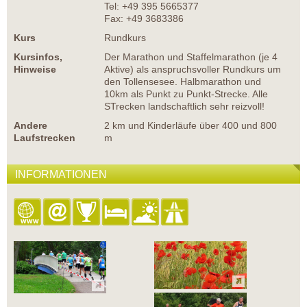
Tel: +49 395 5665377
Fax: +49 3683386
Kurs
Rundkurs
Kursinfos,
Der Marathon und Staffelmarathon (je 4
Hinweise
Aktive) als anspruchsvoller Rundkurs um
den Tollensesee. Halbmarathon und
10km als Punkt zu Punkt-Strecke. Alle
STrecken landschaftlich sehr reizvoll!
Andere
2 km und Kinderläufe über 400 und 800
Laufstrecken
m
INFORMATIONEN