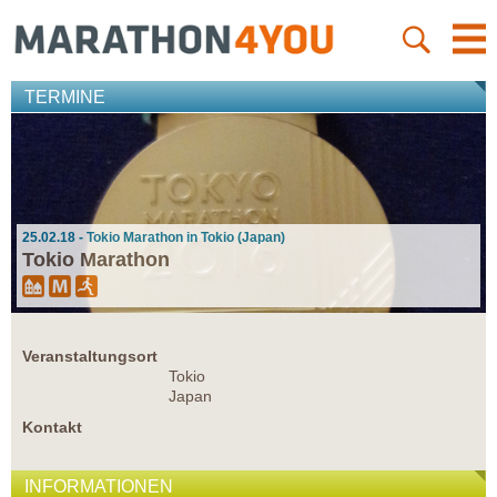
TERMINE
25.02.18 - Tokio Marathon in Tokio (Japan)
Tokio Marathon
Veranstaltungsort
Tokio
Japan
Kontakt
INFORMATIONEN