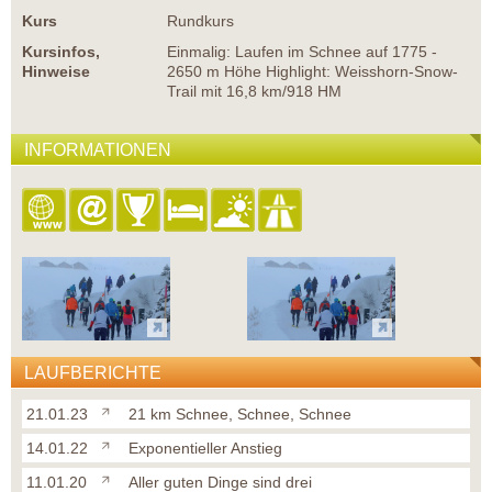
Kurs
Rundkurs
Kursinfos,
Einmalig: Laufen im Schnee auf 1775 -
Hinweise
2650 m Höhe Highlight: Weisshorn-Snow-
Trail mit 16,8 km/918 HM
INFORMATIONEN
LAUFBERICHTE
21.01.23
21 km Schnee, Schnee, Schnee
14.01.22
Exponentieller Anstieg
11.01.20
Aller guten Dinge sind drei