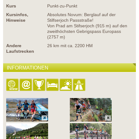
Kurs
Punkt-zu-Punkt
Kursinfos,
Absolutes Novum: Berglauf auf der
Hinweise
Stilfserjoch Passstraße!
Von Prad am Stifserjoch (915 m) auf den
zweithöchsten Gebrigspass Europass
(2757 m)
Andere
26 km mit ca. 2200 HM
Laufstrecken
INFORMATIONEN