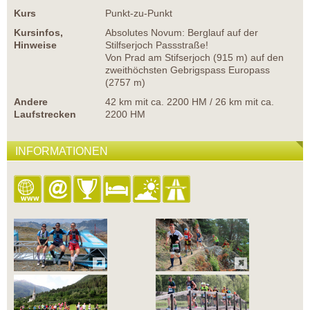
Kurs
Punkt-zu-Punkt
Kursinfos,
Absolutes Novum: Berglauf auf der
Hinweise
Stilfserjoch Passstraße!
Von Prad am Stifserjoch (915 m) auf den
zweithöchsten Gebrigspass Europass
(2757 m)
Andere
42 km mit ca. 2200 HM / 26 km mit ca.
Laufstrecken
2200 HM
INFORMATIONEN