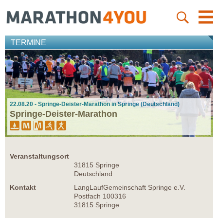
TERMINE
22.08.20 - Springe-Deister-Marathon in Springe (Deutschland)
Springe-Deister-Marathon
Veranstaltungsort
31815 Springe
Deutschland
Kontakt
LangLaufGemeinschaft Springe e.V.
Postfach 100316
31815 Springe