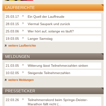
LAUFBERICHTE
25.03.17
Ein Quell der Lauffreude
28.03.15
Viermal Saupark und zurück
25.03.06
Wer hört auf, solange es läuft?
19.03.05
Langer Samstag
weitere Laufberichte
MELDUNGEN
21.03.05
Witterung lässt Teilnehmerzahlen sinken
10.02.05
Steigende Teilnehmerzahlen
weitere Meldungen
PRESSETICKER
22.03.26
Teilnehmerrekord beim Springe-Deister-
Marathon fällt nicht (...