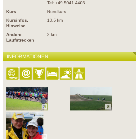
Tel: +49 5041 4403
Kurs
Rundkurs
Kursinfos,
10,5 km
Hinweise
Andere
2 km
Laufstrecken
INFORMATIONEN