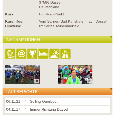
37586 Dassel
Deutschland
Kurs
Punkt-zu-Punkt
Kursinfos,
Vom Salinen-Bad Karlshafen nach Dassel
Hinweise
limitiertes Teilnehmerfeld
INFORMATIONEN
LAUFBERICHTE
06.11.21
Solling-Querbeet
04.11.17
Immer Richtung Dassel