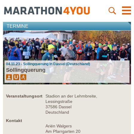
TERMINE
04.11.23 - Sollingquerung in Dassel (Deutschland)
Sollingquerung
Veranstaltungsort
Stadion an der Lehmbreite,
Lessingstraße
37586 Dassel
Deutschland
Kontakt
Ariën Walgers
Am Pfarrgarten 20