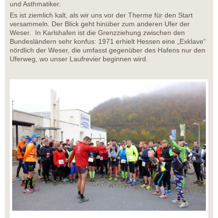
und Asthmatiker.
Es ist ziemlich kalt, als wir uns vor der Therme für den Start
versammeln. Der Blick geht hinüber zum anderen Ufer der
Weser. In Karlshafen ist die Grenzziehung zwischen den
Bundesländern sehr konfus: 1971 erhielt Hessen eine „Exklave“
nördlich der Weser, die umfasst gegenüber des Hafens nur den
Uferweg, wo unser Laufrevier beginnen wird.