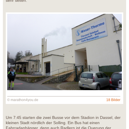
sehr selten.
© marathon4you.de
18 Bilder
Um 7:45 starten die zwei Busse vor dem Stadion in Dassel, der
kleinen Stadt nördlich der Solling. Ein Bus hat einen
Fahrradanhänger, denn auch Radlern ist die Querung der