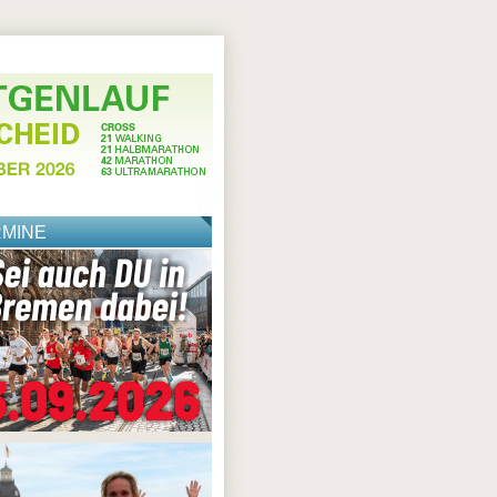
RMINE