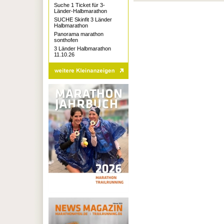
Suche 1 Ticket für 3-
Länder-Halbmarathon
SUCHE Skinfit 3 Länder
Halbmarathon
Panorama marathon
sonthofen
3 Länder Halbmarathon
11.10.26