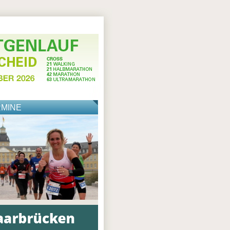
RMINE