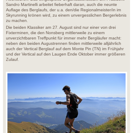
Sandro Martinelli arbeitet fieberhaft daran, auch die neunte
Auflage des Berglaufs, der u.a. den/die Regionalmeister/in im
Skyrunning krönen wird, zu einem unvergesslichen Bergerlebnis
zu machen.
Die beiden Klassiker am 27. August sind nur einer von drei
Fixterminen, die den Nonsberg mittlerweile zu einem
unverzichtbaren Treffpunkt für immer mehr Bergläufer macht:
neben den beiden Augustrennen finden mittlerweile alljährlich
auch der Vertical Berglauf auf dem Monte Pin (TN) im Frühjahr
und der Vertical auf den Laugen Ende Oktober immer größeren
Zulauf.