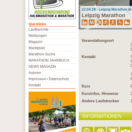
22.04.18 - Leipzig Marathon in
Leipzig Marathon
Quicklinks
Laufberichte
Meldungen
Veranstaltungsort
Magazin
Marktplatz
Marathon-Suche
Kontakt
MARATHON JAHRBUCH
NEWS MAGAZIN
Autoren
Impressum / Datenschutz
Kontakt
Kurs
Kursinfos, Hinweise
Andere Laufstrecken
INFORMATIONEN