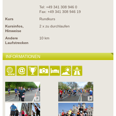
Tel: +49 341 308 946 0
Fax: +49 341 308 946 19
Kurs
Rundkurs
Kursinfos,
2 x zu durchlaufen
Hinweise
Andere
10 km
Laufstrecken
INFORMATIONEN