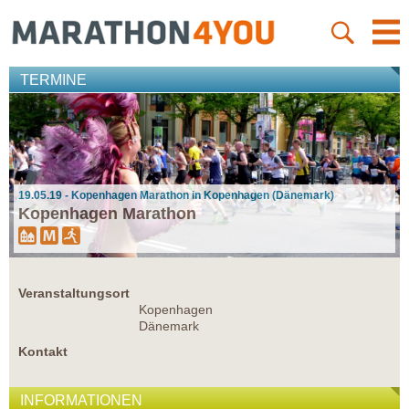
TERMINE
19.05.19 - Kopenhagen Marathon in Kopenhagen (Dänemark)
Kopenhagen Marathon
Veranstaltungsort
Kopenhagen
Dänemark
Kontakt
INFORMATIONEN