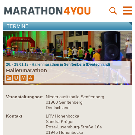
TERMINE
26. - 28.01.18 - Hallenmarathon in Senftenberg (Deutschland)
Hallenmarathon
Veranstaltungsort
Niederlausitzhalle Senftenberg
01968 Senftenberg
Deutschland
Kontakt
LRV Hohenbocka
Sandra Krüger
Rosa-Luxemburg-Straße 16a
01945 Hohenbocka