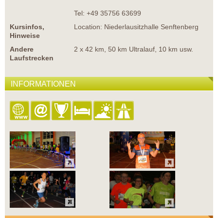
Tel: +49 35756 63699
Kursinfos,
Location: Niederlausitzhalle Senftenberg
Hinweise
Andere
2 x 42 km, 50 km Ultralauf, 10 km usw.
Laufstrecken
INFORMATIONEN