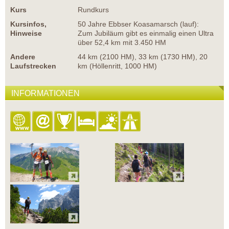
Kurs
Rundkurs
Kursinfos,
50 Jahre Ebbser Koasamarsch (lauf):
Hinweise
Zum Jubiläum gibt es einmalig einen Ultra
über 52,4 km mit 3.450 HM
Andere
44 km (2100 HM), 33 km (1730 HM), 20
Laufstrecken
km (Höllenritt, 1000 HM)
INFORMATIONEN