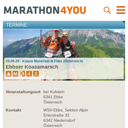
TERMINE
20.06.20 - Koasa-Marathon in Ebbs (Österreich)
Ebbser Koasamarsch
Veranstaltungsort
bei Kufstein
6341 Ebbs
Österreich
Kontakt
WSV-Ebbs, Sektion Alpin
Erlerstraße 32
6342 Niederndorf
Österreich