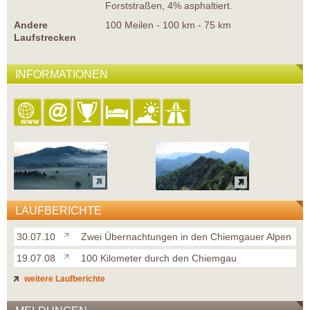
Forststraßen, 4% asphaltiert.
Andere
100 Meilen - 100 km - 75 km
Laufstrecken
INFORMATIONEN
LAUFBERICHTE
30.07.10
Zwei Übernachtungen in den Chiemgauer Alpen
19.07.08
100 Kilometer durch den Chiemgau
weitere Laufberichte