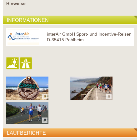
Hinweise
INFORMATIONEN
interAir GmbH Sport- und Incentive-Reisen
D-35415 Pohlheim
LAUFBERICHTE