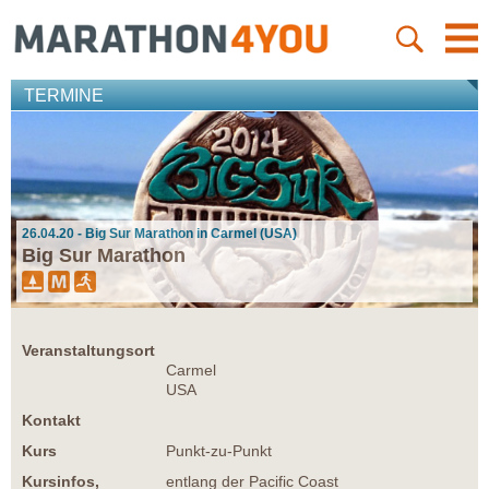
TERMINE
26.04.20 - Big Sur Marathon in Carmel (USA)
Big Sur Marathon
Veranstaltungsort
Carmel
USA
Kontakt
Kurs
Punkt-zu-Punkt
Kursinfos,
entlang der Pacific Coast