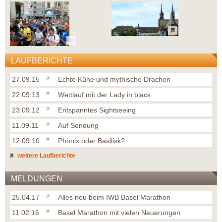
LAUFBERICHTE
27.09.15
Echte Kühe und mythische Drachen
22.09.13
Wettlauf mit der Lady in black
23.09.12
Entspanntes Sightseeing
11.09.11
Auf Sendung
12.09.10
Phönix oder Basilisk?
weitere Laufberichte
MELDUNGEN
25.04.17
Alles neu beim IWB Basel Marathon
11.02.16
Basel Marathon mit vielen Neuerungen