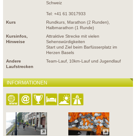
Schweiz
Tel: +41 61 3017933
Kurs
Rundkurs, Marathon (2 Runden),
Halbmarathon (1 Runde)
Kursinfos,
Attraktive Strecke mit vielen
Hinweise
Sehenswürdigkeiten
Start und Ziel beim Barfüsserplatz im
Herzen Basels
Andere
Team-Lauf, 10km-Lauf und Jugendlauf
Laufstrecken
INFORMATIONEN