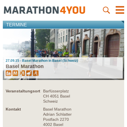
TERMINE
27.09.15 - Basel Marathon in Basel (Schweiz)
Basel Marathon
Veranstaltungsort
Barfüsserplatz
CH 4051 Basel
Schweiz
Kontakt
Basel Marathon
Adrian Schlatter
Postfach 2270
4002 Basel