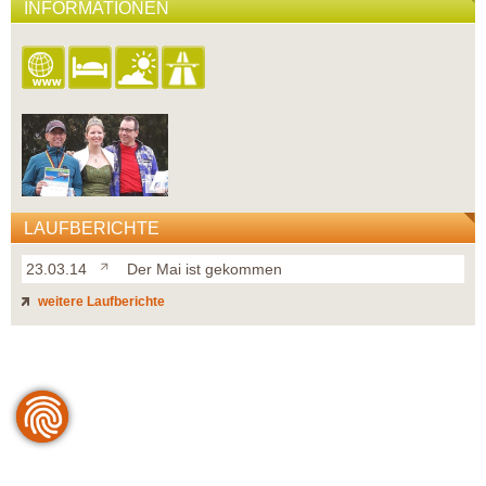
INFORMATIONEN
LAUFBERICHTE
23.03.14
Der Mai ist gekommen
weitere Laufberichte