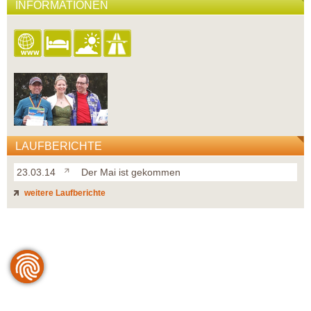
INFORMATIONEN
LAUFBERICHTE
23.03.14
Der Mai ist gekommen
weitere Laufberichte