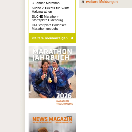
weitere Meldungen
3-Länder-Marathon
Suche 2 Tickets für Skinfit
Halbmarathon
SUCHE Marathon-
Startzplatz Oldenburg
HM Startplatz Bodensee
Marathon gesucht