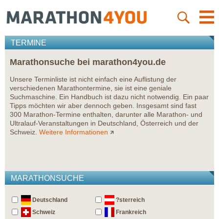
TERMINE
Marathonsuche bei marathon4you.de
Unsere Terminliste ist nicht einfach eine Auflistung der
verschiedenen Marathontermine, sie ist eine geniale
Suchmaschine. Ein Handbuch ist dazu nicht notwendig. Ein paar
Tipps möchten wir aber dennoch geben. Insgesamt sind fast
300 Marathon-Termine enthalten, darunter alle Marathon- und
Ultralauf-Veranstaltungen in Deutschland, Österreich und der
Schweiz.
Weitere Informationen
MARATHONSUCHE
Deutschland
?sterreich
Schweiz
Frankreich