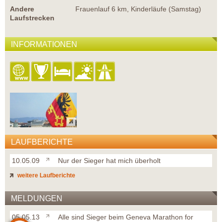
Andere
Frauenlauf 6 km, Kinderläufe (Samstag)
Laufstrecken
INFORMATIONEN
LAUFBERICHTE
10.05.09
Nur der Sieger hat mich überholt
weitere Laufberichte
MELDUNGEN
05.05.13
Alle sind Sieger beim Geneva Marathon for