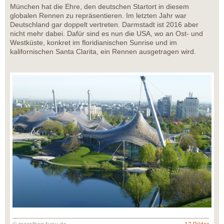
München hat die Ehre, den deutschen Startort in diesem
globalen Rennen zu repräsentieren. Im letzten Jahr war
Deutschland gar doppelt vertreten. Darmstadt ist 2016 aber
nicht mehr dabei. Dafür sind es nun die USA, wo an Ost- und
Westküste, konkret im floridianischen Sunrise und im
kalifornischen Santa Clarita, ein Rennen ausgetragen wird.