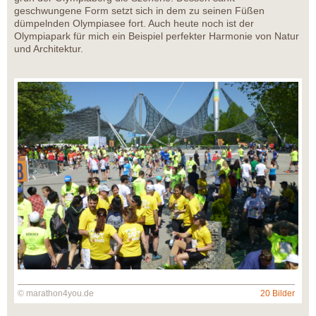
geschwungene Form setzt sich in dem zu seinen Füßen
dümpelnden Olympiasee fort. Auch heute noch ist der
Olympiapark für mich ein Beispiel perfekter Harmonie von Natur
und Architektur.
© marathon4you.de
20 Bilder