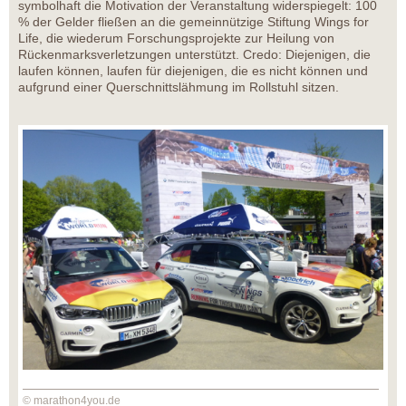
symbolhaft die Motivation der Veranstaltung widerspiegelt: 100
% der Gelder fließen an die gemeinnützige Stiftung Wings for
Life, die wiederum Forschungsprojekte zur Heilung von
Rückenmarksverletzungen unterstützt. Credo: Diejenigen, die
laufen können, laufen für diejenigen, die es nicht können und
aufgrund einer Querschnittslähmung im Rollstuhl sitzen.
© marathon4you.de