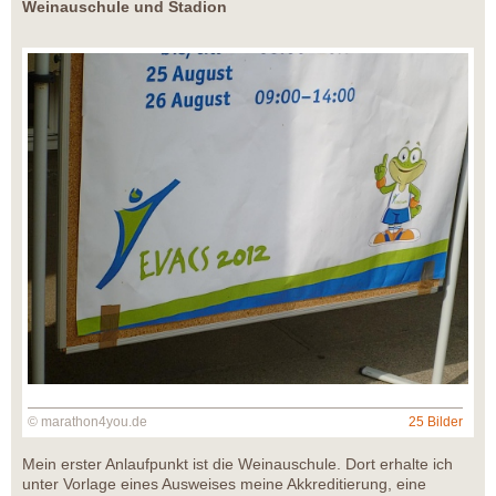
Weinauschule und Stadion
© marathon4you.de
25 Bilder
Mein erster Anlaufpunkt ist die Weinauschule. Dort erhalte ich
unter Vorlage eines Ausweises meine Akkreditierung, eine