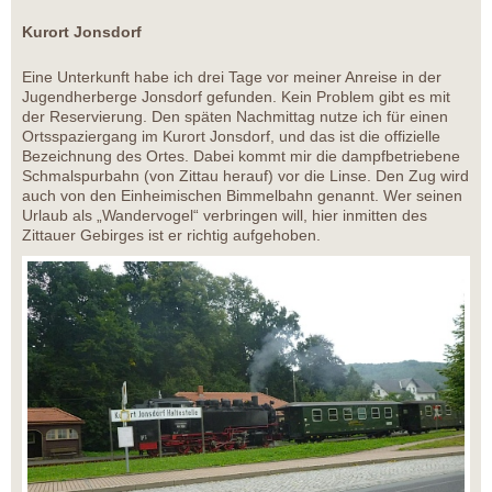
Kurort Jonsdorf
Eine Unterkunft habe ich drei Tage vor meiner Anreise in der
Jugendherberge Jonsdorf gefunden. Kein Problem gibt es mit
der Reservierung. Den späten Nachmittag nutze ich für einen
Ortsspaziergang im Kurort Jonsdorf, und das ist die offizielle
Bezeichnung des Ortes. Dabei kommt mir die dampfbetriebene
Schmalspurbahn (von Zittau herauf) vor die Linse. Den Zug wird
auch von den Einheimischen Bimmelbahn genannt. Wer seinen
Urlaub als „Wandervogel“ verbringen will, hier inmitten des
Zittauer Gebirges ist er richtig aufgehoben.