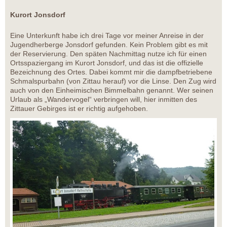
Kurort Jonsdorf
Eine Unterkunft habe ich drei Tage vor meiner Anreise in der
Jugendherberge Jonsdorf gefunden. Kein Problem gibt es mit
der Reservierung. Den späten Nachmittag nutze ich für einen
Ortsspaziergang im Kurort Jonsdorf, und das ist die offizielle
Bezeichnung des Ortes. Dabei kommt mir die dampfbetriebene
Schmalspurbahn (von Zittau herauf) vor die Linse. Den Zug wird
auch von den Einheimischen Bimmelbahn genannt. Wer seinen
Urlaub als „Wandervogel“ verbringen will, hier inmitten des
Zittauer Gebirges ist er richtig aufgehoben.