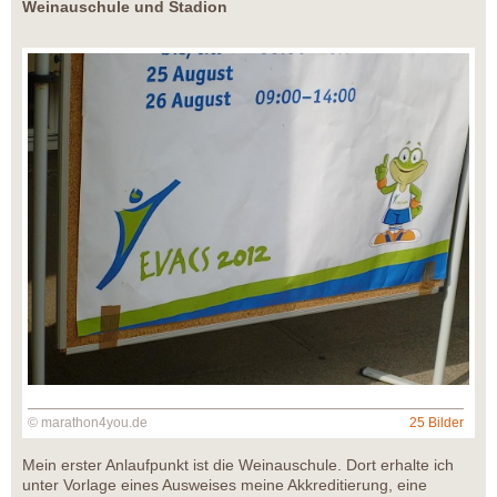
Weinauschule und Stadion
© marathon4you.de
25 Bilder
Mein erster Anlaufpunkt ist die Weinauschule. Dort erhalte ich
unter Vorlage eines Ausweises meine Akkreditierung, eine