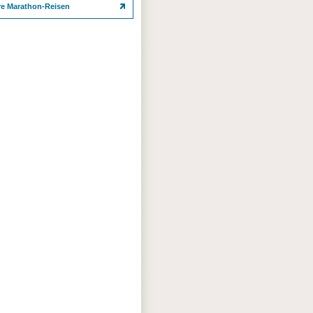
re Marathon-Reisen