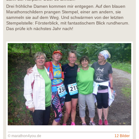
Drei fröhliche Damen kommen mir entgegen. Auf den blauen
Marathonschildern prangen Stempel, einer am andern, sie
sammeln sie auf dem Weg. Und schwärmen von der letzten
Stempelstelle: Försterblick, mit fantastischem Blick rundherum.
Das prüfe ich nächstes Jahr nach!
© marathon4you.de
12 Bilder