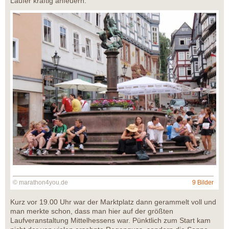
Läufer kräftig anfeuern.
© marathon4you.de
9 Bilder
Kurz vor 19.00 Uhr war der Marktplatz dann gerammelt voll und
man merkte schon, dass man hier auf der größten
Laufveranstaltung Mittelhessens war. Pünktlich zum Start kam