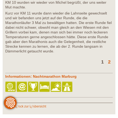
KM 10 wurden wir wieder von Michel begrüßt, der uns weiter
Mut machte.
Kurz vor KM 11 wurde dann wieder die Lahnseite gewechselt
und wir befanden uns jetzt auf der Runde, die die
Marathonläufer 3 Mal zu bewältigen hatten. Die erste Runde fiel
dabei nicht schwer, obwohl man gleich an den Wiesen mit den
Grillern vorbei kam, denen man sich bei immer noch leckeren
Temperaturen gerne angeschlossen hätte. Diese erste Runde
gab aber den Marathonis auch die Gelegenheit, die restliche
Strecke kennen zu lernen, die ab der 2. Runde langsam in
Dämmerlicht getaucht wurde.
1
2
Informationen: Nachtmarathon Marburg
zurï¿½ck zur ï¿½bersicht