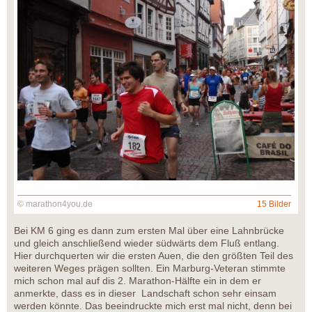
© marathon4you.de
15 Bilder
Bei KM 6 ging es dann zum ersten Mal über eine Lahnbrücke
und gleich anschließend wieder südwärts dem Fluß entlang.
Hier durchquerten wir die ersten Auen, die den größten Teil des
weiteren Weges prägen sollten. Ein Marburg-Veteran stimmte
mich schon mal auf dis 2. Marathon-Hälfte ein in dem er
anmerkte, dass es in dieser Landschaft schon sehr einsam
werden könnte. Das beeindruckte mich erst mal nicht, denn bei