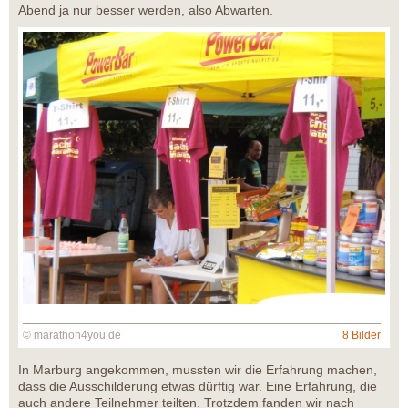
Abend ja nur besser werden, also Abwarten.
© marathon4you.de
8 Bilder
In Marburg angekommen, mussten wir die Erfahrung machen,
dass die Ausschilderung etwas dürftig war. Eine Erfahrung, die
auch andere Teilnehmer teilten. Trotzdem fanden wir nach