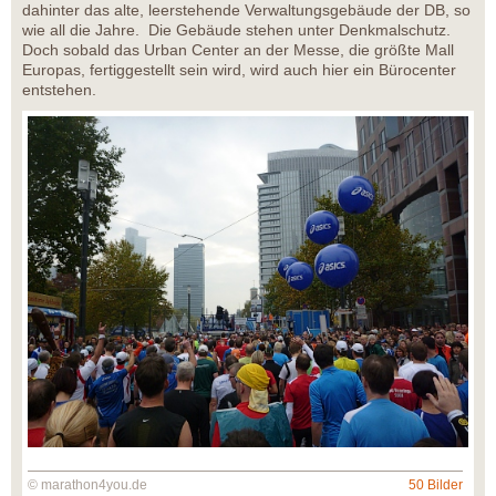
dahinter das alte, leerstehende Verwaltungsgebäude der DB, so
wie all die Jahre. Die Gebäude stehen unter Denkmalschutz.
Doch sobald das Urban Center an der Messe, die größte Mall
Europas, fertiggestellt sein wird, wird auch hier ein Bürocenter
entstehen.
© marathon4you.de
50 Bilder