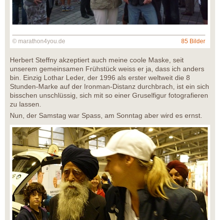
© marathon4you.de
85 Bilder
Herbert Steffny akzeptiert auch meine coole Maske, seit
unserem gemeinsamen Frühstück weiss er ja, dass ich anders
bin. Einzig Lothar Leder, der 1996 als erster weltweit die 8
Stunden-Marke auf der Ironman-Distanz durchbrach, ist ein sich
bisschen unschlüssig, sich mit so einer Gruselfigur fotografieren
zu lassen.
Nun, der Samstag war Spass, am Sonntag aber wird es ernst.