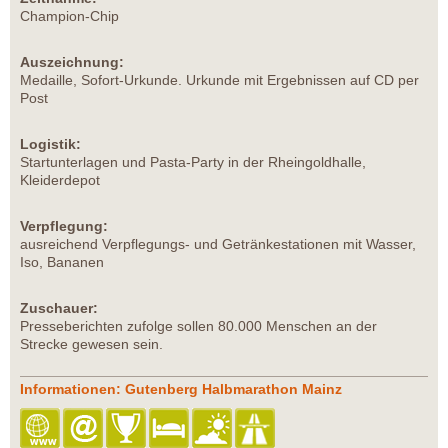
Champion-Chip
Auszeichnung:
Medaille, Sofort-Urkunde. Urkunde mit Ergebnissen auf CD per
Post
Logistik:
Startunterlagen und Pasta-Party in der Rheingoldhalle,
Kleiderdepot
Verpflegung:
ausreichend Verpflegungs- und Getränkestationen mit Wasser,
Iso, Bananen
Zuschauer:
Presseberichten zufolge sollen 80.000 Menschen an der
Strecke gewesen sein.
Informationen: Gutenberg Halbmarathon Mainz