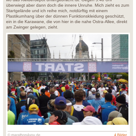
überwiegt aber dann doch die innere Unruhe. Mich zieht es zum
Startgelände und ich reihe mich, notdürftig mit einem
Plastikumhang über der dünnen Funktionskleidung geschützt,
ein in die Karawane, die von hier in die nahe Ostra-Allee, direkt
am Zwinger gelegen, zieht.
© marathon4you.de
4 Bilder