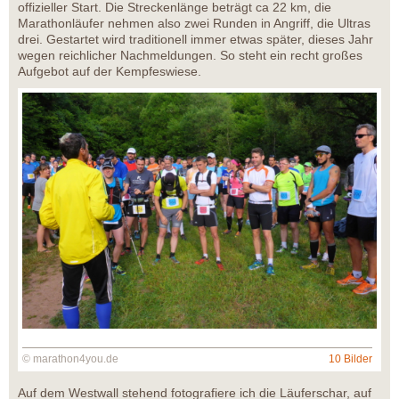
offizieller Start. Die Streckenlänge beträgt ca 22 km, die
Marathonläufer nehmen also zwei Runden in Angriff, die Ultras
drei. Gestartet wird traditionell immer etwas später, dieses Jahr
wegen reichlicher Nachmeldungen. So steht ein recht großes
Aufgebot auf der Kempfeswiese.
© marathon4you.de
10 Bilder
Auf dem Westwall stehend fotografiere ich die Läuferschar, auf