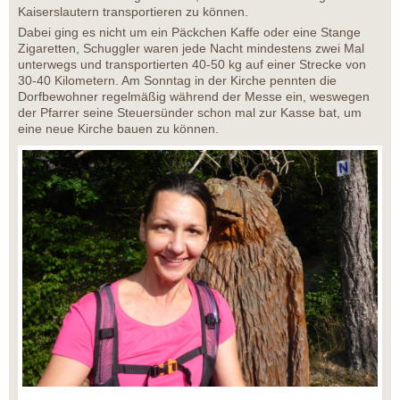
Kaiserslautern transportieren zu können.
Dabei ging es nicht um ein Päckchen Kaffe oder eine Stange
Zigaretten, Schuggler waren jede Nacht mindestens zwei Mal
unterwegs und transportierten 40-50 kg auf einer Strecke von
30-40 Kilometern. Am Sonntag in der Kirche pennten die
Dorfbewohner regelmäßig während der Messe ein, weswegen
der Pfarrer seine Steuersünder schon mal zur Kasse bat, um
eine neue Kirche bauen zu können.