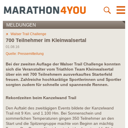
MELDUNGEN
Walser Trail Challenge
700 Teilnehmer im Kleinwalsertal
01.08.16
Quelle: Pressemitteilung
Bei der zweiten Auflage der Walser Trail Challenge konnten
sich die Veranstalter vom Triathlon Team Kleinwalsertal
über ein mit 700 Teilnehmern ausverkauftes Starterfeld
freuen. Zahlreiche hochkarätige Sportlerinnen und Sportler
sorgten zudem für schnelle und spannende Rennen.
Rekordzeiten beim Kanzelwand Trail
Den Auftakt des zweitägigen Events bildete der Kanzelwand
Trail mit 9 Km. und 1.100 Hm. Bei Sonnenschein und
sommerlichen Temperaturen gingen 350 Teilnehmer an den
Start und die Spitzengruppe machte von Beginn an mächtig