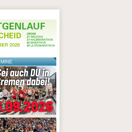
RMINE